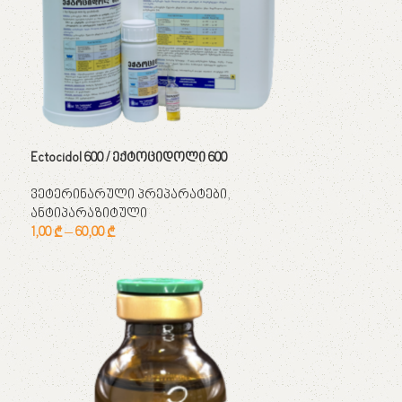
Ectocidol 600 / ექტოციდოლი 600
ვეტერინარული პრეპარატები
,
ანტიპარაზიტული
1,00
₾
–
60,00
₾
არჩევის პარამეტრები