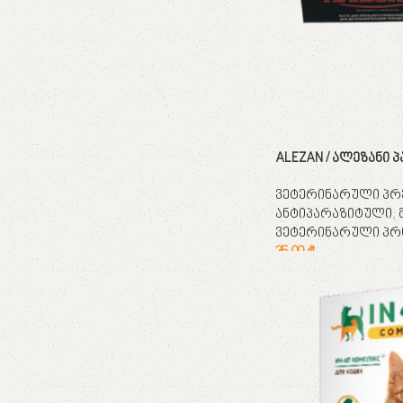
ALEZAN / ალეზანი პ
ვეტერინარული პრ
ანტიპარაზიტული
,
ვეტერინარული პრ
35,00
₾
კალათაში დამატება