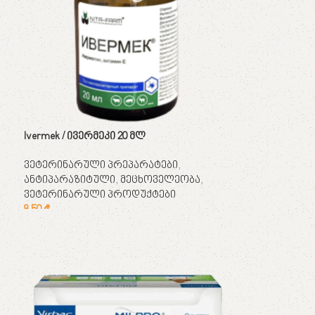
Ivermek / ივერმეკი 20 მლ
ვეტერინარული პრეპარატები
,
ანტიპარაზიტული
,
მეცხოველეობა
,
ვეტერინარული პროდუქტები
8,50
₾
კალათაში დამატება