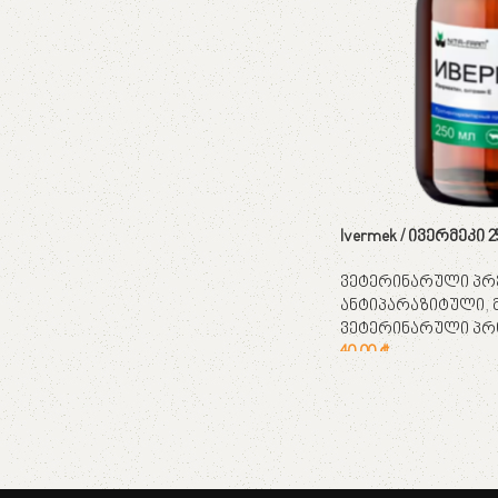
Ivermek / ივერმეკი 
ვეტერინარული პრ
ანტიპარაზიტული
,
ვეტერინარული პრ
40,00
₾
კალათაში დამატება