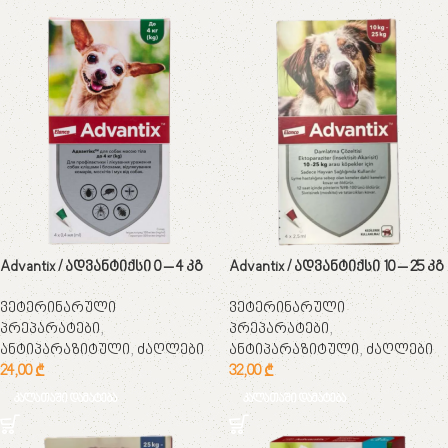
Advantix / ადვანტიქსი 0 – 4 კგ
Advantix / ადვანტიქსი 10 – 25 კგ
ვეტერინარული
ვეტერინარული
პრეპარატები
,
პრეპარატები
,
ანტიპარაზიტული
,
ძაღლები
ანტიპარაზიტული
,
ძაღლები
24,00
₾
32,00
₾
კალათაში დამატება
კალათაში დამატება