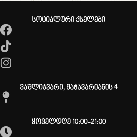
სოციალური ქსელები
ვაშლიჯვარი, მაჭავარიანის 4
ყოველდღე 10:00-21:00