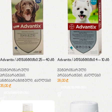
Advantix / ადვანტიქსი 25 – 40 კგ
Advantix / ადვანტიქსი 4 – 10 კგ
ვეტერინარული
ვეტერინარული
პრეპარატები
,
პრეპარატები
,
ძაღლები
ანტიპარაზიტული
,
ძაღლები
28,00
₾
35,00
₾
კალათაში დამატება
კალათაში დამატება