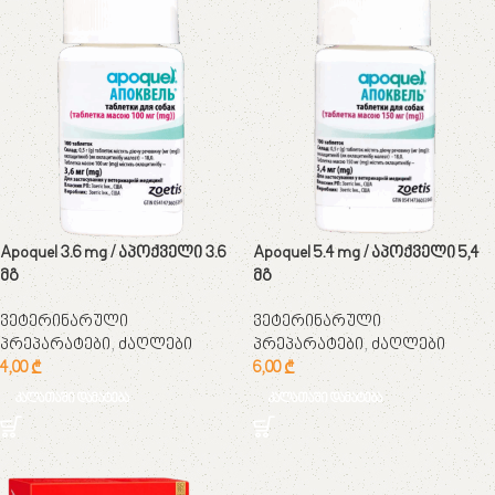
Apoquel 3.6 mg / აპოქველი 3.6
Apoquel 5.4 mg / აპოქველი 5,4
მგ
მგ
ვეტერინარული
ვეტერინარული
პრეპარატები
,
ძაღლები
პრეპარატები
,
ძაღლები
4,00
₾
6,00
₾
კალათაში დამატება
კალათაში დამატება