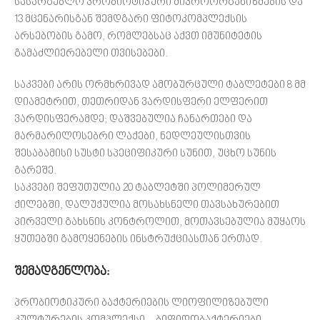
სასარგებლო პრობიოტიკური მიკროორგანიზმების და
13 მცენარისგან შემდგარი ფიტოკომპლექსის
არსებობის გამო, რომლებსაც აქვთ იმუნიტეტის
გამაძლიერებელი თვისებები.
საკვები არის ორმხრივად ამობურცული ტაბლეტები 8 მმ
დიამეტრით, თეთრიდან ვარდისფერი ელფერით
ვარდისფერამდე; დაშვებულია ჩანართები და
მარმარილოსებრი ლაქები, ნედლეულისთვის
შესაბამისი სუსტი სპეციფიკური სუნით, უცხო სუნის
გარეშე.
საკვები შეფუთულია 20 ტაბლეტში პოლიმერულ
ქილებში, დალუქულია მოსახსნელი თავსახურებით
პირველი გახსნის კონტროლით, მოთავსებულია მუყაოს
ყუთებში გამოყენების ინსტრუქციასთან ერთად.
შემადგენლობა:
პრობიოტიკური ბაქტერიების ლიოფილიზებული