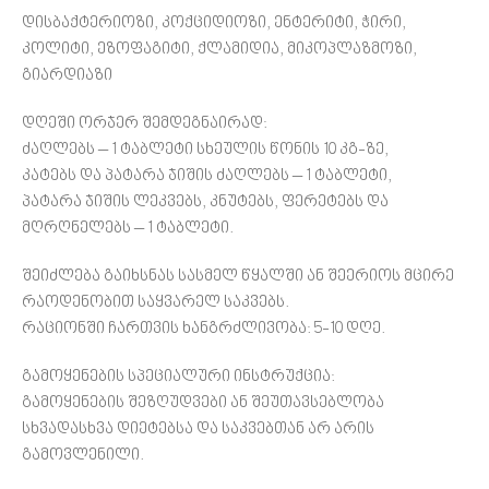
დისბაქტერიოზი, კოქციდიოზი, ენტერიტი, ჭირი,
კოლიტი, ეზოფაგიტი, ქლამიდია, მიკოპლაზმოზი,
გიარდიაზი
დღეში ორჯერ შემდეგნაირად:
ძაღლებს – 1 ტაბლეტი სხეულის წონის 10 კგ-ზე,
კატებს და პატარა ჯიშის ძაღლებს – 1 ტაბლეტი,
პატარა ჯიშის ლეკვებს, კნუტებს, ფერეტებს და
მღრღნელებს – 1 ტაბლეტი.
შეიძლება გაიხსნას სასმელ წყალში ან შეერიოს მცირე
რაოდენობით საყვარელ საკვებს.
რაციონში ჩართვის ხანგრძლივობა: 5-10 დღე.
გამოყენების სპეციალური ინსტრუქცია:
გამოყენების შეზღუდვები ან შეუთავსებლობა
სხვადასხვა დიეტებსა და საკვებთან არ არის
გამოვლენილი.