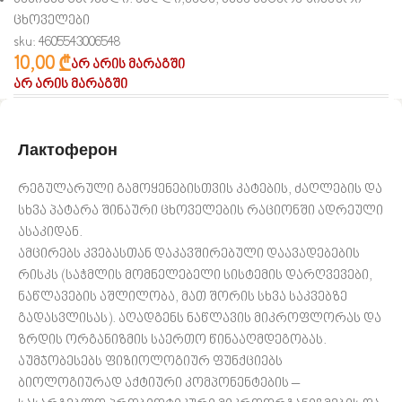
ცხოველები
sku: 4605543006548
10,00
₾
არ არის მარაგში
არ არის მარაგში
Лактоферон
რეგულარული გამოყენებისთვის კატების, ძაღლების და
სხვა პატარა შინაური ცხოველების რაციონში ადრეული
ასაკიდან.
ამცირებს კვებასთან დაკავშირებული დაავადებების
რისკს (საჭმლის მომნელებელი სისტემის დარღვევები,
ნაწლავების აშლილობა, მათ შორის სხვა საკვებზე
გადასვლისას).
აღადგენს ნაწლავის მიკროფლორას და
ზრდის ორგანიზმის საერთო წინააღმდეგობას.
აუმჯობესებს ფიზიოლოგიურ ფუნქციებს
ბიოლოგიურად აქტიური კომპონენტების –