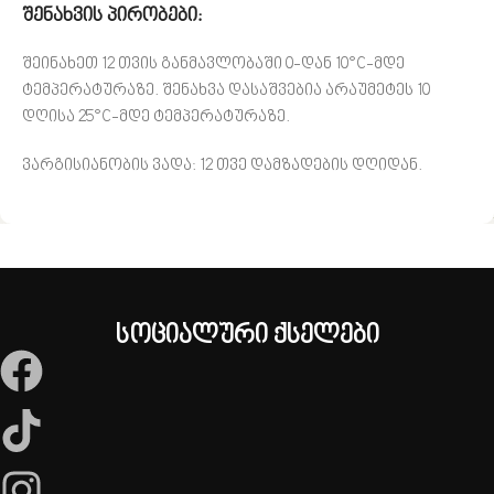
შენახვის პირობები:
შეინახეთ 12 თვის განმავლობაში 0-დან 10°C-მდე
ტემპერატურაზე. შენახვა დასაშვებია არაუმეტეს 10
დღისა 25°C-მდე ტემპერატურაზე.
ვარგისიანობის ვადა:
12 თვე დამზადების დღიდან.
სოციალური ქსელები