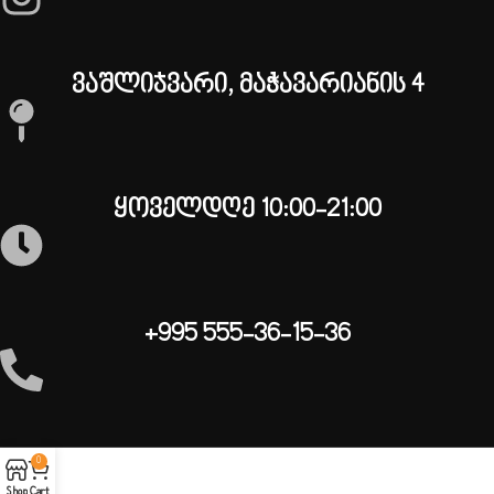
ვაშლიჯვარი, მაჭავარიანის 4
ყოველდღე 10:00-21:00
+995 555-36-15-36
0
Shop
Cart