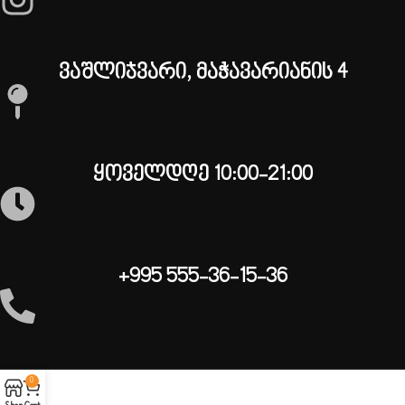
ვაშლიჯვარი, მაჭავარიანის 4
ყოველდღე 10:00-21:00
+995 555-36-15-36
0