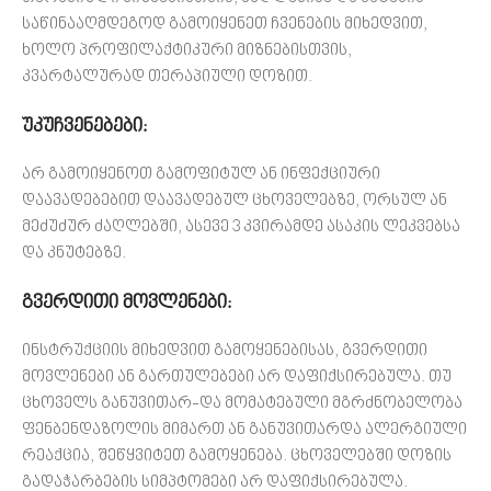
საწინააღმდეგოდ გამოიყენეთ ჩვენების მიხედვით,
ხოლო პროფილაქტიკური მიზნებისთვის,
კვარტალურად თერაპიული დოზით.
უკუჩვენებები:
არ გამოიყენოთ გამოფიტულ ან ინფექციური
დაავადებებით დაავადებულ ცხოველებზე, ორსულ ან
მეძუძურ ძაღლებში, ასევე 3 კვირამდე ასაკის ლეკვებსა
და კნუტებზე.
გვერდითი მოვლენები:
ინსტრუქციის მიხედვით გამოყენებისას, გვერდითი
მოვლენები ან გართულებები არ დაფიქსირებულა. თუ
ცხოველს განუვითარ-და მომატებული მგრძნობელობა
ფენბენდაზოლის მიმართ ან განუვითარდა ალერგიული
რეაქცია, შეწყვიტეთ გამოყენება. ცხოველებში დოზის
გადაჭარბების სიმპტომები არ დაფიქსირებულა.