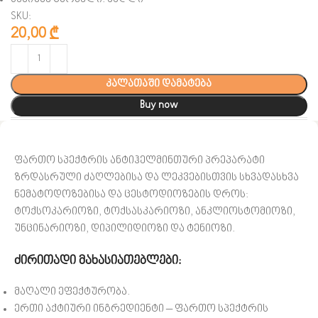
SKU:
20,00
₾
კალათაში დამატება
Buy now
ფართო სპექტრის ანტიჰელმინთური პრეპარატი
ზრდასრული ძაღლებისა და ლეკვებისთვის სხვადასხვა
ნემატოდოზებისა და ცესტოდიოზების დროს:
ტოქსოკარიოზი, ტოქსასკარიოზი, ანკლიოსტომიოზი,
უნცინარიოზი, დიპილიდიოზი და ტენიოზი.
ძირითადი მახასიათებლები:
მაღალი ეფექტურობა.
ერთი აქტიური ინგრედიენტი – ფართო სპექტრის