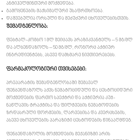
ანტიჰელმინთური მოქმედება.
გამოყენების მაქსიმალური უსაფრთხოება.
დაშვებულია ორსული და მეძუძური ცხოველებისთვის.
შემადგენლობა:
ფებტალ-კომბო 1 მლ შეიცავს პრაზიკვანტელს – 5 მგ/მლ
და ალბენდაზოლს – 50 მგ/მლ, როგორც აქტიურ
ინგრედიენტებს, ასევე დამხმარე ნივთიერებებს.
ფარმაკოლოგიური თვისებები:
პრეპარატის შემადგენლობაში შემავალ
ფენბენდაზოლს აქვს ნემატოციდული და ცესტოციდური
მოქმედების ფართო სპექტრი და აქტიურია კუჭ-
ნაწლავის ტრაქტისა და ფილტვების ნემატოდების
ზრდასრული ფორმების, ლარვებისა და კვერცხების,
ასევე ცხოველების პარაზიტი ცესტოდების წინააღმდეგ.
ფენბენდაზოლის მოქმედების მექანიზმი არის