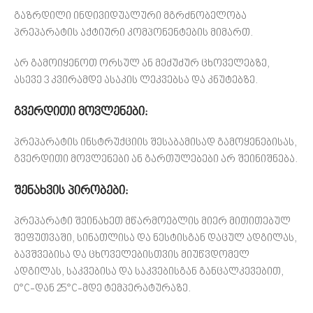
გაზრდილი ინდივიდუალური მგრძნობელობა
პრეპარატის აქტიური კომპონენტების მიმართ.
არ გამოიყენოთ ორსულ ან მეძუძურ ცხოველებზე,
ასევე 3 კვირამდე ასაკის ლეკვებსა და კნუტებზე.
გვერდითი მოვლენები:
პრეპარატის ინსტრუქციის შესაბამისად გამოყენებისას,
გვერდითი მოვლენები ან გართულებები არ შეინიშნება
.
შენახვის პირობები:
პრეპარატი შეინახეთ მწარმოებლის მიერ მითითებულ
შეფუთვაში, სინათლისა და ნესტისგან დაცულ ადგილას,
ბავშვებისა და ცხოველებისთვის მიუწვდომელ
ადგილას, საკვებისა და საკვებისგან განცალკევებით,
0°C-დან 25°C-მდე ტემპერატურაზე.