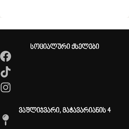
სოციალური ქსელები
ვაშლიჯვარი, მაჭავარიანის 4