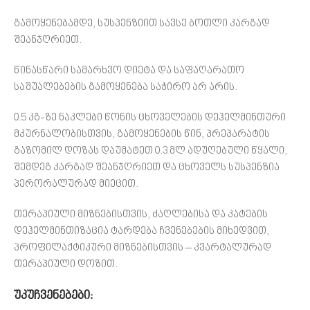
გამოყენებამდე, სუსპენზიით სავსე ბოთლი კარგად
შეანჯღრიეთ.
წინასწარი სამარხვო დიეტა და საფაღარათო
საშუალებების გამოყენება საჭირო არ არის.
0.5 კგ-ზე ნაკლები წონის ცხოველების დეჰელმინთური
მკურნალობისთვის, გამოყენების წინ, პრეპარატის
გაზომილ დოზას დაუმატეთ 0.3 მლ ადუღებული წყალი,
შემდეგ კარგად შეანჯღრიეთ და ცხოველს სუსპენზია
პერორალურად მიეცით.
თერაპიული მიზნებისთვის, ძაღლებისა და კატების
დეჰელმინთიზაცია ტარდება ჩვენებების მიხედვით,
პროფილაქტიკური მიზნებისთვის – კვარტალურად
თერაპიული დოზით.
უკუჩვენებები: