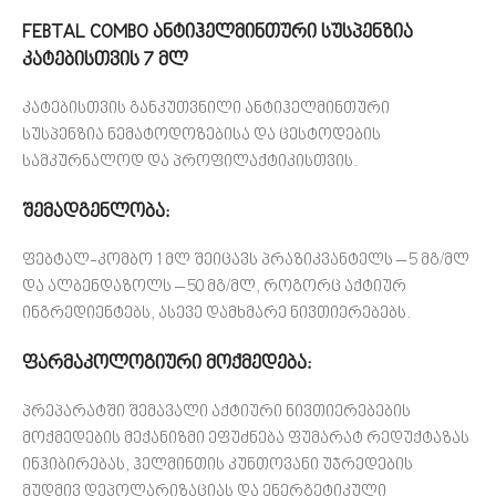
FEBTAL COMBO ანტიჰელმინთური სუსპენზია
კატებისთვის 7 მლ
კატებისთვის განკუთვნილი ანტიჰელმინთური
სუსპენზია ნემატოდოზებისა და ცესტოდების
სამკურნალოდ და პროფილაქტიკისთვის.
შემადგენლობა:
ფებტალ-კომბო 1 მლ შეიცავს პრაზიკვანტელს – 5 მგ/მლ
და ალბენდაზოლს – 50 მგ/მლ, როგორც აქტიურ
ინგრედიენტებს, ასევე დამხმარე ნივთიერებებს.
ფარმაკოლოგიური მოქმედება:
პრეპარატში შემავალი აქტიური ნივთიერებების
მოქმედების მექანიზმი ეფუძნება ფუმარატ რედუქტაზას
ინჰიბირებას, ჰელმინთის კუნთოვანი უჯრედების
მუდმივ დეპოლარიზაციას და ენერგეტიკული