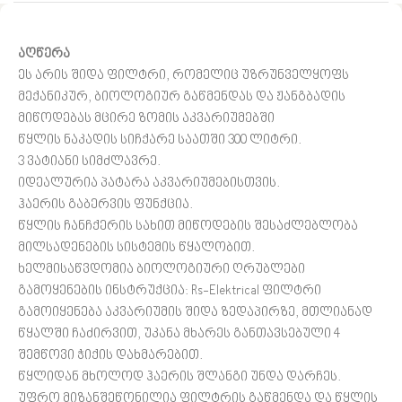
აღწერა
ეს არის შიდა ფილტრი, რომელიც უზრუნველყოფს
მექანიკურ, ბიოლოგიურ გაწმენდას და ჟანგბადის
მიწოდებას მცირე ზომის აკვარიუმებში
წყლის ნაკადის სიჩქარე საათში 300 ლიტრი.
3 ვატიანი სიმძლავრე.
იდეალურია პატარა აკვარიუმებისთვის.
ჰაერის გაბერვის ფუნქცია.
წყლის ჩანჩქერის სახით მიწოდების შესაძლებლობა
მილსადენების სისტემის წყალობით.
ხელმისაწვდომია ბიოლოგიური ღრუბლები
გამოყენების ინსტრუქცია: Rs-Elektrical ფილტრი
გამოიყენება აკვარიუმის შიდა ზედაპირზე, მთლიანად
წყალში ჩაძირვით, უკანა მხარეს განთავსებული 4
შემწოვი ჭიქის დახმარებით.
წყლიდან მხოლოდ ჰაერის შლანგი უნდა დარჩეს.
უფრო მიზანშეწონილია ფილტრის გაწმენდა და წყლის