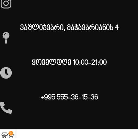
ვაშლიჯვარი, მაჭავარიანის 4
ყოველდღე 10:00-21:00
+995 555-36-15-36
0