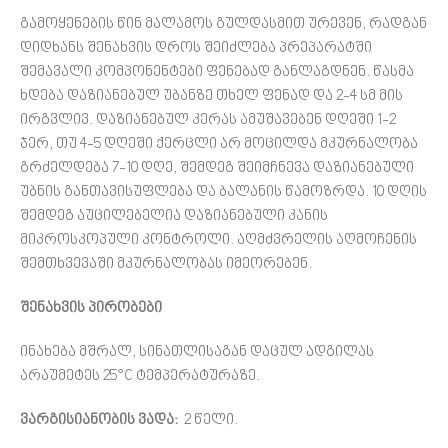
გამოყენების წინ მალამოს გულდასმით ურევენ, რადგან
დიდხანს შენახვის დროს შეიძლება პრეპარატში
შემავალი კომპონენტები ფენებად განლაგდნენ. წასმა
ხდება დაზიანებულ უბანზე თხელ ფენად და 2-4 სმ მის
ირგვლივ. დაზიანებულ კერას ამუშავებენ დღეში 1-2
ჯერ, თუ 4-5 დღეში ქერცლი არ მოცილდა მკურნალობა
გრძელდება 7-10 დღე, შემდეგ შეიმჩნევა დაზიანებული
უბნის განთავისუფლება და ბალანის წამოზრდა. 10 დღის
შემდეგ აუცილებელია დაზიანებული კანის
მიკროსკოპული კონტროლი. აღმძვრელის აღმოჩენის
შემთხვევაში მკურნალობას იმეორებენ.
შენახვის პირობები
ინახება მშრალ, სინათლისაგან დაცულ ადგილას
არაუმეტეს 25°C ტემპერატურაზე.
ვარგისიანობის ვადა:
2 წელი.