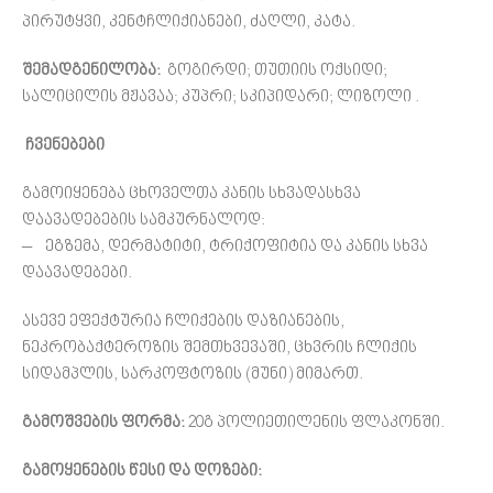
პირუტყვი, კენტჩლიქიანები, ძაღლი, კატა.
შემადგენილობა:
გოგირდი; თუთიის ოქსიდი;
სალიცილის მჟავაა; კუპრი; სკიპიდარი; ლიზოლი .
ჩვენებები
გამოიყენება ცხოველთა კანის სხვადასხვა
დაავადებების სამკურნალოდ:
– ეგზემა, დერმატიტი, ტრიქოფიტია და კანის სხვა
დაავადებები.
ასევე ეფექტურია ჩლიქების დაზიანების,
ნეკრობაქტეროზის შემთხვევაში, ცხვრის ჩლიქის
სიდამპლის, სარკოფტოზის (მუნი) მიმართ.
გამოშვების ფორმა:
20გ პოლიეთილენის ფლაკონში.
გამოყენების წესი და დოზები: