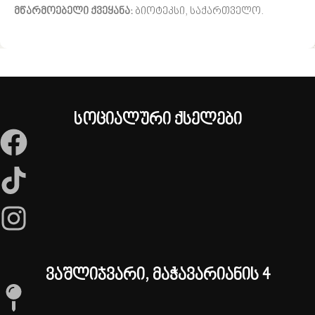
მწარმოებელი ქვეყანა:
ბიოტეკსი, საქართველო.
სოციალური ქსელები
ვაშლიჯვარი, მაჭავარიანის 4