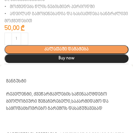
• მოქმედებს წლის ნებისმიერ პერიოდში
• ადვილად გამოყენებადია და ხასიათდება ხანგრძლივი
მოქმედებით
50,00
₾
კალათაში დამატება
Buy now
მანგუსტი
რეპელენტი, ქვეწარმავლების საწინააღმდეგო
ბიოლოგიური შემაჩერებელი,საკარმიდამო და
საყოფაცხოვრებო გარემოს დასამუშავებად