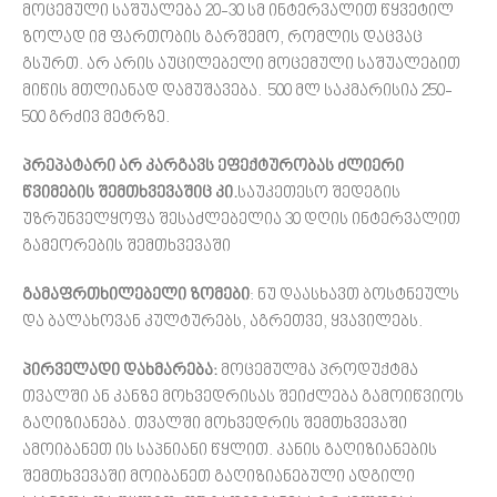
მოცემული საშუალება 20-30 სმ ინტერვალით წყვეტილ
ზოლად იმ ფართობის გარშემო, რომლის დაცვაც
გსურთ. არ არის აუცილებელი მოცემული საშუალებით
მიწის მთლიანად დამუშავება. 500 მლ საკმარისია 250-
500 გრძივ მეტრზე.
პრეპატარი არ კარგავს ეფექტურობას ძლიერი
წვიმების შემთხვევაშიც კი.
საუკეთესო შედეგის
უზრუნველყოფა შესაძლებელია 30 დღის ინტერვალით
გამეორების შემთხვევაში
გამაფრთხილებელი ზომები
: ნუ დაასხავთ ბოსტნეულს
და ბალახოვან კულტურებს, აგრეთვე, ყვავილებს.
პირველადი დახმარება:
მოცემულმა პროდუქტმა
თვალში ან კანზე მოხვედრისას შეიძლება გამოიწვიოს
გაღიზიანება. თვალში მოხვედრის შემთხვევაში
ამოიბანეთ ის საპნიანი წყლით. კანის გაღიზიანების
შემთხვევაში მოიბანეთ გაღიზიანებული ადგილი