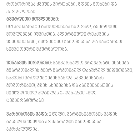
როგორიცაა ქვიშის ვირთხები, ზღვის გოჭები და
კურდღლები.
გვერდითი მოვლენები:
თუ პრეპარატი გამოიყენება სწორად, გვერდითი
მოვლენები იშვიათია. ალერგიული რეაქციის
შემთხვევაში, შეწყვიტეთ გამოყენება და ჩაატარეთ
სიმპტომური მკურნალობა.
შენახვის პირობები:
სამკურნალო პრეპარატი ინახება
მწარმოებლის მიერ წარმოებულ დახურულ შეფუთვაში,
საკვები პროდუქტებისგან და საკვებისაგან
მოშორებით, მზის სხივებისა და ბავშვებისთვის
მიუწვდომელ ადგილას 0-დან-250C -მდე
ტემპერატურაზე
ვარგისობის ვადა:
2 წელი. ვარგისიანობის ვადის
გასვლის შემდეგ პრეპარატის გამოყენება
აკრძალულია.