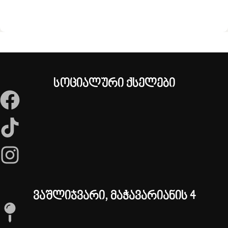
სოციალური ქსელები
ვაშლიჯვარი, მაჭავარიანის 4