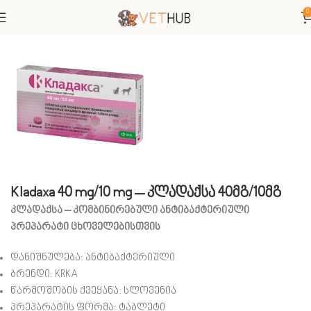
0
მთავარი
ძაღლები
Kladaxa 40 mg/10 mg – კლადაქსა 40მგ/10მგ
კლადაქსა – კომბინირებული ანტიბაქტერიული
პრეპარატი ცხოველებისთვის
დანიშნულება: ანტიბაქტერიული
ბრენდი: KRKA
წარმოშობის ქვეყანა: სლოვენია
პრეპარატის ფორმა: ტაბლეტი