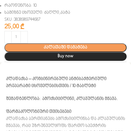
რაოდენობა: 10
სამიზნე ცხოველი:
ძაღლი,კატა
SKU: 3838989744687
25,00
₾
კალათაში დამატება
Buy now
კლადაქსა – კომბინირებული ანტიბაქტერიული
პრეპარატი ცხოველებისთვის / 10 ტაბლეტი
შემადგენლობა: ამოქსიცილინი, კლავულანის მჟავა.
ფარმაკოლოგიური თვისებები
კლადაქსა აერთიანებს ამოქსიცილინსა და კლავულანის
მჟავას, რაც უზრუნველყოფს ფართო სპექტრის