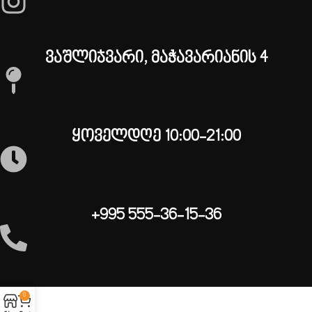
ვაშლიჯვარი, მაჭავარიანის 4
ყოველდღე 10:00-21:00
+995 555-36-15-36
0