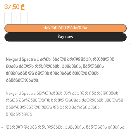
37,50
₾
კალათაში დამატება
Buy now
Nexgard Spectra L არის ახალი პროდუქტი, რომელიც
იცავს ძაღლს რწყილების, ტკიპების, ნაწლავის
ჭიებისგან და გულის ჭიებისგან მთელი თვის
განმავლობაში.
Nexgard Spectra აერთიანებს ორ აქტიურ ინგრედიენტს,
რათა უზრუნველყოს სრულ დაცვას ძაღლების ყველაზე
გავრცელებული შიდა და გარე პარაზიტების
წინააღმდეგ.
ფართო დაცვა რწყილების, ტკიპების, ნაწლავის ჭიებისა