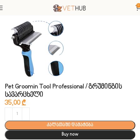
0
მთავარი
კატები
ჰიგიენა
Pet Groomin Tool Professional / გრუმინგის
სავარცხელი
35,00
₾
კალათაში დამატება
Buy now