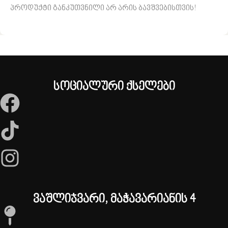
პროდუქტი განკუთვნილი არ არის ბავშვებისთვის!
სოციალური ქსელები
ვაშლიჯვარი, მაჭავარიანის 4