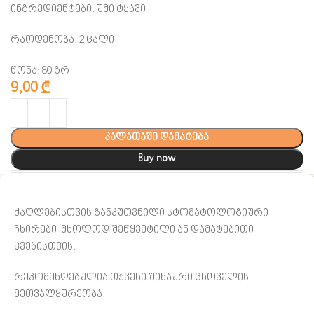
ინგრედიენტები: უმი ტყავი
რაოდენობა: 2 ცალი
წონა: 80 გრ
9,00
₾
კალათაში დამატება
Buy now
ძაღლებისთვის განკუთვნილი სტომატოლოგიური
ჩხირები მხოლოდ შეწყვეტილი ან დამატებითი
კვებისთვის.
რეკომენდებულია თქვენი შინაური ცხოველის
მეთვალყურეობა.