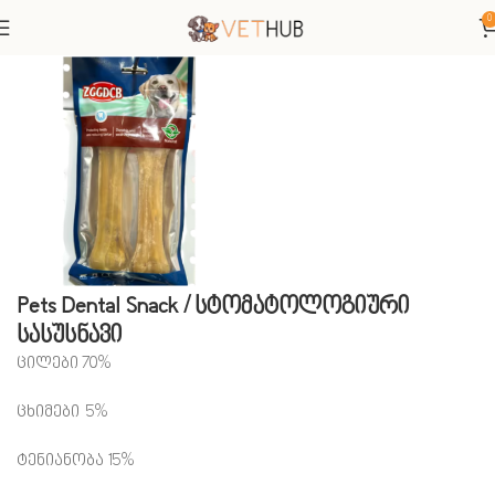
0
მთავარი
ძაღლები
სასუსნავები
Pets Dental Snack / სტომატოლოგიური
სასუსნავი
ცილები 70%
ცხიმები 5%
ტენიანობა 15%