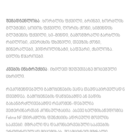
შემადგენლობა
: ხორბლის ფქვილი, ბრინჯი, ხორბლის
გლუტენი, სოიოს ფქვილი, ღორის ქონი, სიმინდის
გლუტენის ფქვილი, სი-მინდი, გამომშრალი ჭარხლის
რბილობი, კვერცხის ფხვნილი, თევზის ქონი,
მინერალები, ჰიდროლიზატი, საფუარი, ქსილოზა.
ცილის წყაროები.
კვების ინსტრუქცია
: იხილეთ შეფუთვაზე მოცემული
ცხრილი.
რეკომენდებული გამოყენების ვადა თავდაპირველად 6
თვემდეა. გამოყენების დაწყებამდე ან ვადის
გახანგრძლივებამდე რეკომენ-დებულია
ვეტერინართან კონსულტაცია. ასევე ხელმისაწვდომია
Feline NF თირკმლის ფუნქციის ადრეული მოვლის
საკვები. მშრალი და დაკონსერვებული საკვების