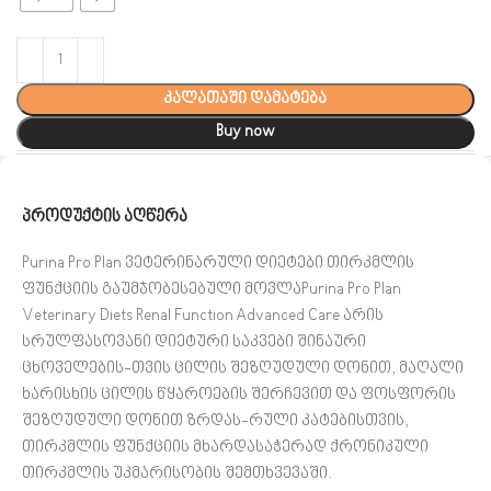
კალათაში დამატება
Buy now
პროდუქტის აღწერა
Purina Pro Plan ვეტერინარული დიეტები თირკმლის
ფუნქციის გაუმჯობესებული მოვლა
Purina Pro Plan
Veterinary Diets Renal Function Advanced Care არის
სრულფასოვანი დიეტური საკვები შინაური
ცხოველების-თვის ცილის შეზღუდული დონით, მაღალი
ხარისხის ცილის წყაროების შერჩევით და ფოსფორის
შეზღუდული დონით ზრდას-რული კატებისთვის,
თირკმლის ფუნქციის მხარდასაჭერად ქრონიკული
თირკმლის უკმარისობის შემთხვევაში.