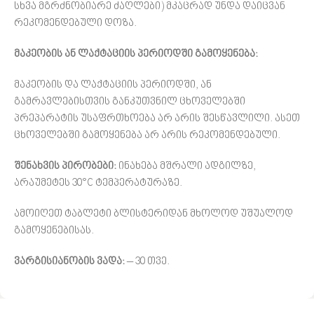
სხვა მგრძნობიარე ძაღლები) მკაცრად უნდა დაიცვან
რეკომენდებული დოზა.
მაკეობის ან ლაქტაციის პერიოდში გამოყენება:
მაკეობის და ლაქტაციის პერიოდში, ან
გამრავლებისთვის განკუთვნილ ცხოველებში
პრეპარატის უსაფრთხოება არ არის შესწავლილი. ასეთ
ცხოველებში გამოყენება არ არის რეკომენდებული.
შენახვის პირობები:
ინახება მშრალი ადგილზე,
არაუმეტეს 30°C ტემპერატურაზე.
ამოიღეთ ტაბლეტი ბლისტერიდან მხოლოდ უშუალოდ
გამოყენებისას.
ვარგისიანობის ვადა:
– 30 თვე.