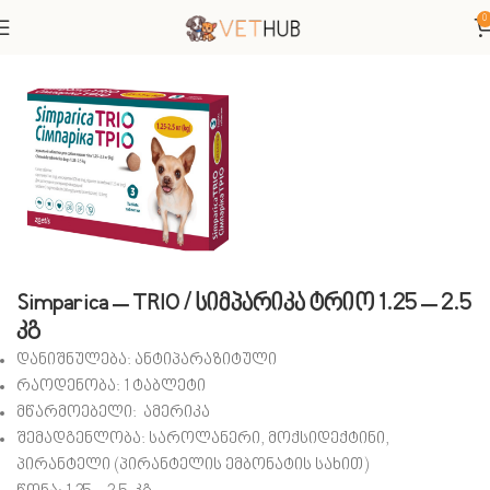
0
მთავარი
ვეტერინარული პრეპარატები
ანტიპარაზიტული
Simparica – TRIO / სიმპარიკა ტრიო 1.25 – 2.5
კგ
დანიშნულება: ანტიპარაზიტული
რაოდენობა: 1 ტაბლეტი
მწარმოებელი: ამერიკა
შემადგენლობა: საროლანერი, მოქსიდექტინი,
პირანტელი (პირანტელის ემბონატის სახით)