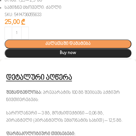
წონა: 1,25 – 2,5 კგ
სამიზნე ცხოველი: ძაღლი
SKU: 5414736055633
25,00
₾
კალათაში დამატება
Buy now
დეტალური აღწერა
შემადგენლობა:
პრეპარატის 100 მგ შეიცავს აქტიურ
ნივთიერებებს:
საროლანერი – 3 მგ, მოქსიდექტინი – 0,06 მგ,
პირანტელი (პირანტელის ემბონატის სახით) – 12,5 მგ.
ფარმაკოლოგიური თვისებები: