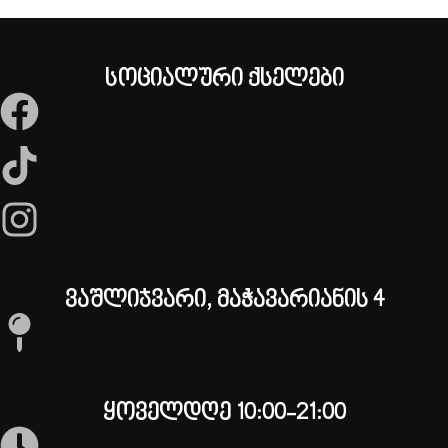
სოციალური ქსელები
ვაშლიჯვარი, მაჭავარიანის 4
ყოველდღე 10:00-21:00