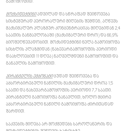
გამოყოფით.
მოქსიდექტინი
ადვილად და სწრაფად შეიწოვება
სისტემურად პერორალური მიღების შემდეგ, აღწევს
მაქსიმალურ პლაზმურ კონცენტრაციას მიღებიდან 2,4
საათის განმავლობაში (მაქსიმალური დრო) და 66,9%
ბიოშეღწევადობით. მოქსიდექტინი ნელა გამოიყოფა
სისხლის პლაზმიდან (ნახევარგამოყოფის პერიოდი
დაახლოებით 11 დღეა) ნაღველმდენი გამოყოფით და
განავლის გამოყოფით.
პირანტელის ემბონატი
ცუდად შეიწოვება და
აბსორბირებული ნაწილის მაქსიმალური დროა 1,5
საათი და ნახევარგამოყოფის პერიოდი 7,7 საათი.
პირანტელი გამოიყოფა განავლით, ხოლო მცირე
აბსორბირებული ნაწილი გამოიყოფა ძირითადად
შარდით.
საკვების მიღება არ მოქმედებს საროლანერის და