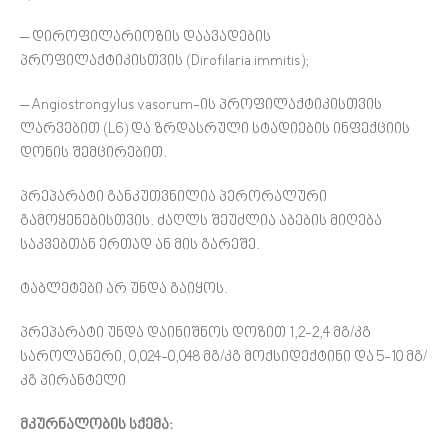
– დიროფილარიოზის დაავადების
პროფილაქტიკისთვის (Dirofilaria immitis);
– Angiostrongylus vasorum-ის პროფილაქტიკისთვის
ლარვებით (L6) და ზრდასრული სტადიების ინფექციის
დონის შემცირებით.
პრეპარატი განკუთვნილია პერორალური
გამოყენებისთვის. ძაღლს შეუძლია აბების მიღება
საკვებთან ერთად ან მის გარეშე.
ტაბლეტები არ უნდა გაიყოს.
პრეპარატი უნდა დაინიშნოს დოზით 1,2-2,4 მგ/კგ
საროლანერი, 0,024-0,048 მგ/კგ მოქსიდექტინი და 5-10 მგ/
კგ პირანტელი
მკურნალობის სქემა: