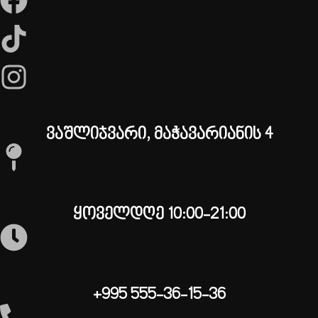
ვაშლიჯვარი, მაჭავარიანის 4
ყოველდღე 10:00-21:00
+995 555-36-15-36