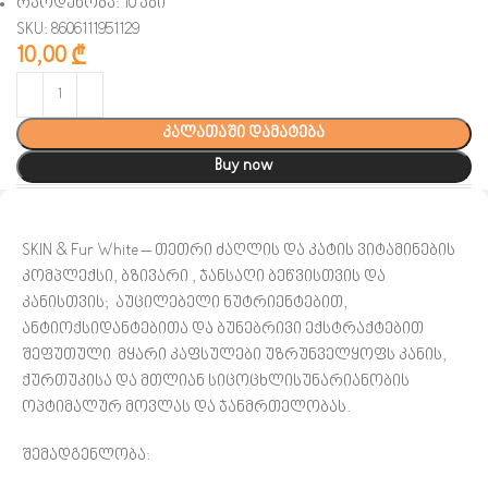
რაოდენობა: 10 აბი
SKU: 8606111951129
10,00
₾
კალათაში დამატება
Buy now
SKIN & Fur White – თეთრი ძაღლის და კატის ვიტამინების
კომპლექსი, ბზივარი , ჯანსაღი ბეწვისთვის და
კანისთვის; აუცილებელი ნუტრიენტებით,
ანტიოქსიდანტებითა და ბუნებრივი ექსტრაქტებით
შეფუთული მყარი კაფსულები უზრუნველყოფს კანის,
ქურთუკისა და მთლიან სიცოცხლისუნარიანობის
ოპტიმალურ მოვლას და ჯანმრთელობას.
შემადგენლობა: