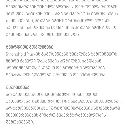
სქესობრივად მომწიფებული დიროფილარიების
განვითარების შესაძლებლობას. დიროფილარიოზის
პროფილაქტიკისთვის სხვა პრეპარატის გამოყენების
შემთხვევაში, პრეპარატის სტრონგჰოლდ პლუსის
შემდეგი გამოყენება ხდება წინა პრეპარატის ბოლო
გამოყენებიდან ერთი თვის შემდეგ.
გვერდითი
მოვლენები
Stronghold Plus-ის გამოყენებამ შეიძლება გამოიწვიოს
მცირე ქავილი დატანების ადგილზე. ხანდახან
აღინიშნებოდა მსუბუქი და ზომიერი ალოპეცია
განაცხადის ადგილზე, ერითემა და ნერწყვდენა.
უკუჩვენება
არ გამოიყენოთ შემცირებული წონის მქონე
ცხოველებში, ასევე უღონო და ავადმყოფ ცხოველებში.
არ გამოიყენოთ აქტიური ნივთიერებების ან დამხმარე
ნივთიერებების მიმართ ჰიპერმგრძნობელობის
შემთხვევაში.