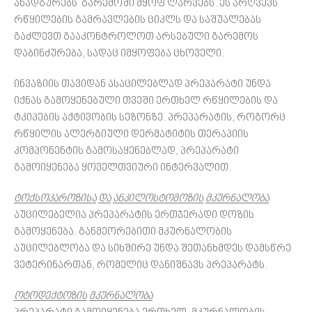
ანადგურებს გარემოში მყოფ ლარვებს. ეს არღვევს
რწყილების გამრავლების ციკლს და საშუალებას
გაძლევთ გააკონტროლოთ არსებული გარემოს
დაბინძურება, სადაც იმყოფება ცხოველი.
ინვაზიის თავიდან ასაცილებლად პრეპარატი უნდა
იქნას გამოყენებული თვეში ერთხელ რწყილების და
ტკიპების აქტივობის სეზონზე. პრეპარატის, როგორც
რწყილის ალერგიული დერმატიტის თერაპიის
კომპონენტის გამოსაყენებლად, პრეპარატი
გამოიყენება ყოველთვიური ინტერვალით.
ტოქსოკაროზისა
და
ანკილოსტომოზის
მკურნალობა
აუცილებელია პრეპარატის ერთჯერადი დოზის
გამოყენება. განმეორებითი მკურნალობის
აუცილებლობა და სიხშირე უნდა შეთანხმდეს დამსწრე
ვეტერინართან, რომელიც დანიშნავს პრეპარატს.
ოტოდექტოზის
მკურნალობა