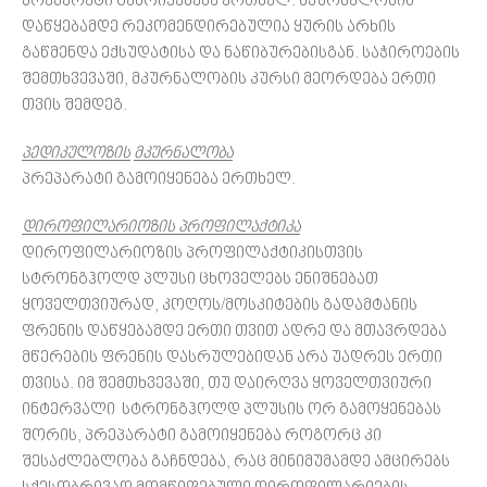
პრეპარატი გამოიყენება ერთხელ. მკურნალობის
დაწყებამდე რეკომენდირებულია ყურის არხის
გაწმენდა ექსუდატისა და ნაწიბურებისგან. საჭიროების
შემთხვევაში, მკურნალობის კურსი მეორდება ერთი
თვის შემდეგ.
პედიკულოზის
მკურნალობა
პრეპარატი გამოიყენება ერთხელ.
დიროფილარიოზის პროფილაქტიკა
დიროფილარიოზის პროფილაქტიკისთვის
სტრონგჰოლდ პლუსი ცხოველებს ენიშნებათ
ყოველთვიურად, კოღოს/მოსკიტების გადამტანის
ფრენის დაწყებამდე ერთი თვით ადრე და მთავრდება
მწერების ფრენის დასრულებიდან არა უადრეს ერთი
თვისა. იმ შემთხვევაში, თუ დაირღვა ყოველთვიური
ინტერვალი სტრონგჰოლდ პლუსის ორ გამოყენებას
შორის, პრეპარატი გამოიყენება როგორც კი
შესაძლებლობა გაჩნდება, რაც მინიმუმამდე ამცირებს