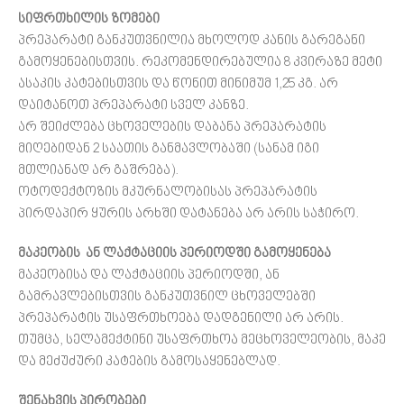
სიფრთხილის ზომები
პრეპარატი განკუთვნილია მხოლოდ კანის გარეგანი
გამოყენებისთვის. რეკომენდირებულია 8 კვირაზე მეტი
ასაკის კატებისთვის და წონით მინიმუმ 1,25 კგ. არ
დაიტანოთ პრეპარატი სველ კანზე.
არ შეიძლება ცხოველების დაბანა პრეპარატის
მიღებიდან 2 საათის განმავლობაში (სანამ იგი
მთლიანად არ გაშრება).
ოტოდექტოზის მკურნალობისას პრეპარატის
პირდაპირ ყურის არხში დატანება არ არის საჭირო.
მაკეობის
ან
ლაქტაციის
პერიოდში გამოყენება
მაკეობისა და ლაქტაციის პერიოდში, ან
გამრავლებისთვის განკუთვნილ ცხოველებში
პრეპარატის უსაფრთხოება დადგენილი არ არის.
თუმცა, სელამექტინი უსაფრთხოა მეცხოველეობის, მაკე
და მეძუძური კატების გამოსაყენებლად.
შენახვის პირობები