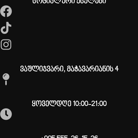
სოციალური ქსელები
ვაშლიჯვარი, მაჭავარიანის 4
ყოველდღე 10:00-21:00