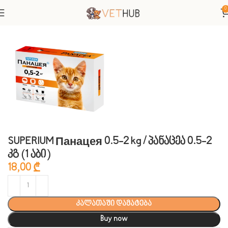
0
მთავარი
ვეტერინარული პრეპარატები
ანტიპარაზიტული
SUPERIUM Панацея 0.5-2 kg / პანაცეა 0.5-2
კგ (1 აბი)
18,00
₾
კალათაში დამატება
Buy now