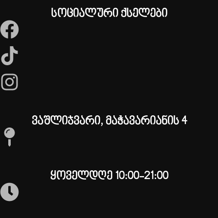
სოციალური ქსელები
ვაშლიჯვარი, მაჭავარიანის 4
ყოველდღე 10:00-21:00