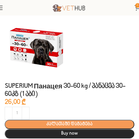
0
მთავარი
ვეტერინარული პრეპარატები
ანტიპარაზიტული
SUPERIUM Панацея 30-60 kg / პანაცეა 30-
60კგ (1 აბი)
26,00
₾
კალათაში დამატება
Buy now