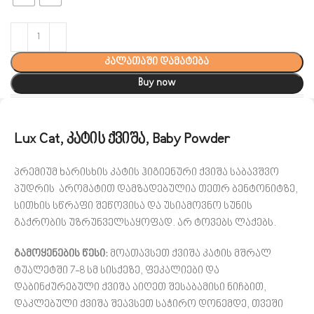
კალათაში დამატება
Buy now
Lux Cat, კატის ქვიშა, Baby Powder
პრემიუმ ხარისხის კატის ჰიგიენური ქვიშა საბავშვო
პუდრის არომატით დამზადებულია თეთრ ბენტონიტზე,
სითხის სწრაფი შეწოვისა და უსიამოვნო სუნის
გაქრობის უზრუნველსაყოფად. არ ტოვებს ლაქებს.
გამოყენების წესი:
მოათავსეთ ქვიშა კატის მშრალ
ტუალეტში 7-8 სმ სისქეზე, ფეკალიები და
დაბინძურებული ქვიშა აიღეთ შესაბამისი ნიჩბით,
დაკლებული ქვიშა შეავსეთ საჭირო დონემდე, თვეში