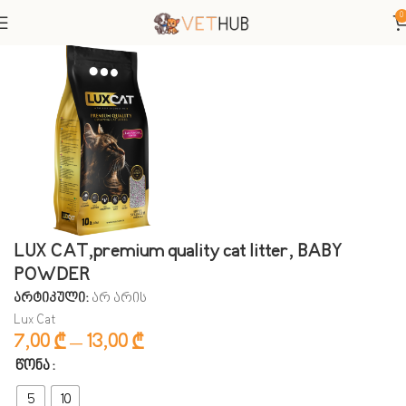
0
მთავარი
კატები
კატის ქვიშა და ტუალეტები
LUX CAT,premium quality cat litter, BABY
POWDER
არტიკული:
არ არის
Lux Cat
7,00
₾
–
13,00
₾
ᲬᲝᲜᲐ
5
10