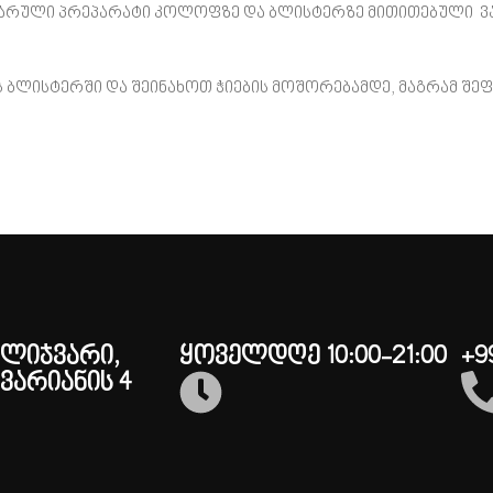
ინარული პრეპარატი კოლოფზე და ბლისტერზე მითითებული ვა
ბლისტერში და შეინახოთ ჭიების მოშორებამდე, მაგრამ შეფუთ
შლიჯვარი,
ყოველდღე 10:00-21:00
+9
ვარიანის 4