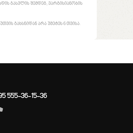
დის გასვლის შემდეგ, ვარგისიანობის
ვის გახსნიდან არა უმეტეს 6 თვისა.
95 555-36-15-36