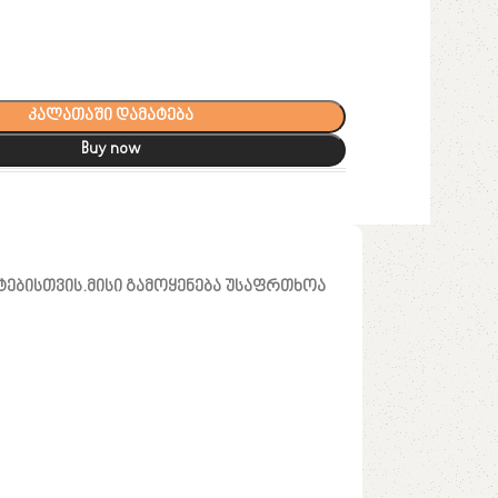
კალათაში დამატება
Buy now
ატებისთვის.მისი გამოყენება უსაფრთხოა