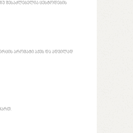
 თუ შესაძლებელია ცესტოდების
ორცის არომატი აქვს და ადვილად
მართ.