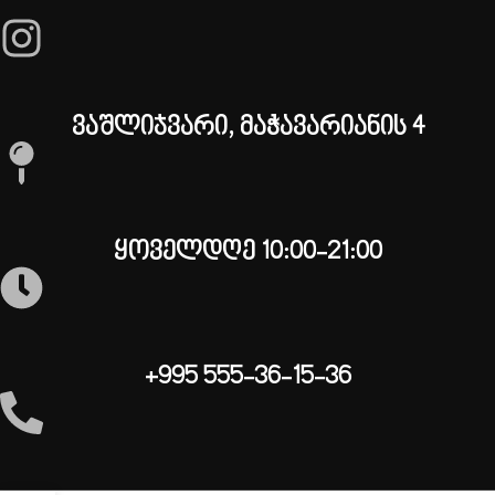
ვაშლიჯვარი, მაჭავარიანის 4
ყოველდღე 10:00-21:00
+995 555-36-15-36