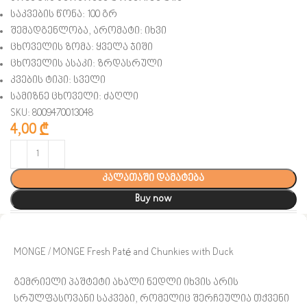
საკვების წონა: 100
გრ
შემადგენლობა, არომატი: იხვი
ცხოველის ზომა: ყველა ჯიში
ცხოველის ასაკი: ზრდასრული
კვების ტიპი: სველი
სამიზნე ცხოველი:
ძაღლი
SKU: 8009470013048
4,00
₾
კალათაში დამატება
Buy now
MONGE / MONGE Fresh Paté and Chunkies with Duck
გემრიელი პაშტეტი ახალი ნედლი იხვის არის
სრულფასოვანი საკვები, რომელიც შერჩეულია თქვენი