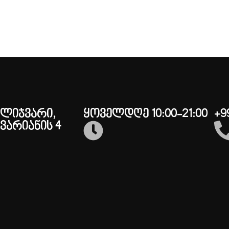
შლიჯვარი,
ყოველდღე 10:00-21:00
+9
ვარიანის 4