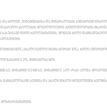
ა და ხილით, ვიტამინებისა და მინერალების ბუნებრივი წყა
ზრდასრული ძაღლების ყოველდღიური კეთილდღეობის მხარდა
სასუსნავი დიდი ძაღლებისთვის. მონგეს ხილი დამზადებული
სერვანტებს.
ტები 80% (ახალი ნედლი იხვის ხორცი 10%), ხილი (ფორთოხ
ლი ნაცარი 2.2%, ტენიანობა 80%.
000 სე, ვიტამინი D3 400 სე, ვიტამინი E (ალ-რაც-ალფა-ტოკოფერ
ღის განმავლობაში.სუფთა და ახალი წყალი ყოველთვის ხელმის
ს მოხმარებისთვის.