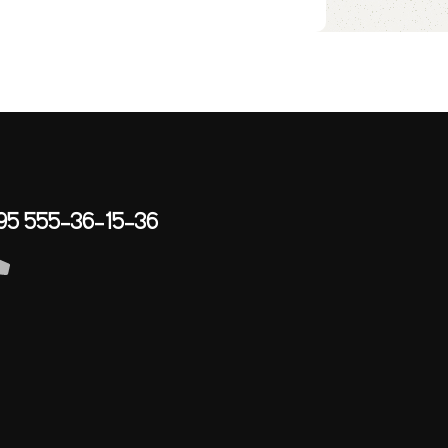
95 555-36-15-36