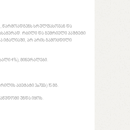
რო, წარმოადგენს სრულფასოვან და
საჭერად. რბილი და გემრიელი პაშტეტი
ა იტალიაში, არ არის გამოცდილი
ალი 4%), მინერალები.
ილის აცეტატი 3a700i) 15 მგ.
აწვდომი უნდა იყოს.