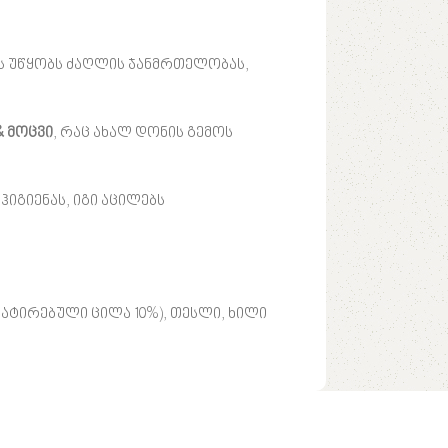
ს უწყობს ძაღლის ჯანმრთელობას,
& მოცვი
, რაც ახალ დონის გემოს
ჰიგიენას, იგი აცილებს
ატირებული ცილა 10%), თესლი, ხილი