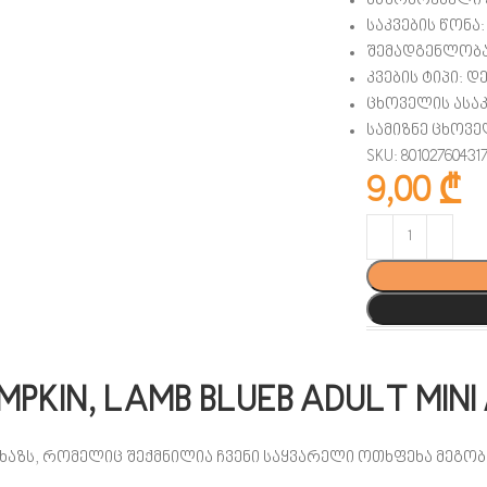
მწარმოებელი 
საკვების წონა:
შემადგენლობა
კვების ტიპი: 
ცხოველის ასაკ
სამიზნე ცხოვე
SKU: 80102760431
9,00
₾
PKIN, LAMB BLUEB ADULT MINI /
ხაზს, რომელიც შექმნილია ჩვენი საყვარელი ოთხფეხა მეგო