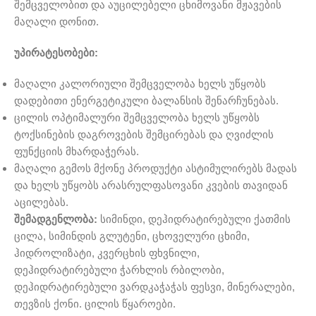
შემცველობით და აუცილებელი ცხიმოვანი მჟავების
მაღალი დონით.
უპირატესობები:
მაღალი კალორიული შემცველობა ხელს უწყობს
დადებითი ენერგეტიკული ბალანსის შენარჩუნებას.
ცილის ოპტიმალური შემცველობა ხელს უწყობს
ტოქსინების დაგროვების შემცირებას და ღვიძლის
ფუნქციის მხარდაჭერას.
მაღალი გემოს მქონე პროდუქტი ასტიმულირებს მადას
და ხელს უწყობს არასრულფასოვანი კვების თავიდან
აცილებას.
შემადგენლობა:
სიმინდი, დეჰიდრატირებული ქათმის
ცილა, სიმინდის გლუტენი, ცხოველური ცხიმი,
ჰიდროლიზატი, კვერცხის ფხვნილი,
დეჰიდრატირებული ჭარხლის რბილობი,
დეჰიდრატირებული ვარდკაჭაჭას ფესვი, მინერალები,
თევზის ქონი. ცილის წყაროები.