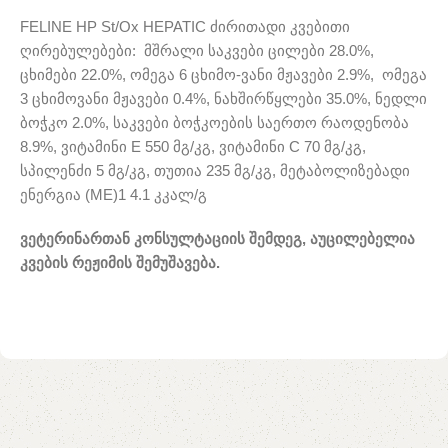
FELINE HP St/Ox HEPATIC ძირითადი კვებითი
ღირებულებები: მშრალი საკვები ცილები 28.0%,
ცხიმები 22.0%, ომეგა 6 ცხიმო-ვანი მჟავები 2.9%, ომეგა
3 ცხიმოვანი მჟავები 0.4%, ნახშირწყლები 35.0%, ნედლი
ბოჭკო 2.0%, საკვები ბოჭკოების საერთო რაოდენობა
8.9%, ვიტამინი E 550 მგ/კგ, ვიტამინი C 70 მგ/კგ,
სპილენძი 5 მგ/კგ, თუთია 235 მგ/კგ, მეტაბოლიზებადი
ენერგია (ME)1 4.1 კკალ/გ
ვეტერინართან კონსულტაციის შემდეგ, აუცილებელია
კვების რეჟიმის შემუშავება.