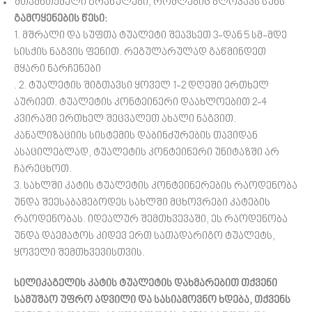
შთამნთქმელი გრანულები, რომლებიც ბლოკავს სუნს
გამოყენების წესი:
1. მშრალი და სუფთა ტუალეტი შეავსეთ 3-დან 5 სმ-მდე
სისქის ნაგვის ფენით. რეგულარულად გაწმინდეთ
მყარი ნარჩენები
. 2. ტუალეტის შიგთავსი ყოველ 1-2 დღეში ერთხელ
აურიეთ. ტუალეტის კონტეინერი დაახლოებით 2-4
კვირაში ერთხელ შეცვალეთ ახალი ნაგვით.
კანალიზაციის სისტემის დაბინძურების თავიდან
ასაცილებლად, ტუალეტის კონტეინერი უნიტაზში არ
ჩარეცხოთ.
3. სახლში კატის ტუალეტის კონტეინერების რაოდენობა
უნდა შეესაბამებოდეს სახლში მცხოვრები კატების
რაოდენობას. იდეალურ შემთხვევაში, ეს რაოდენობა
უნდა დაემატოს კიდევ ერთ სათადარიგო ტუალეტს,
ყოველი შემთხვევისთვის.
სილიკაგელის კატის ტუალეტის დახმარებით თქვენი
სამუშაო უფრო ადვილი და სასიამოვნო ხდება, თქვენს