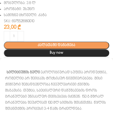
მოცულობა: 3.8 ლ
არომატი: უსუნო
სამიზნე ცხოველი: კატა
SKU: 6975528960010
23,00
₾
კალათაში დამატება
Buy now
სილიციუმის გელი
ეკოლოგიურად სუფთა პროდუქტია,
რომელიც არ შეიცავს ტოქსიკურ ნივთიერებებს. მისი
ქიმიური შემადგენლობა ჩვეულებრივი ქვიშის
მსგავსია. თუმცა, სპეციალური დამუშავების დროს
გრანულები უნიკალურ თვისებებს იძენენ: 150 გ მშრალ
გრანულებს შეუძლიათ 100 მლ სითხის შთანთქმა. წყლის
შთანთქმის პროცესი 3-4 წამს გრძელდება.