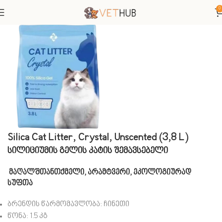
0
მთავარი
კატები
კატის ქვიშა და ტუალეტები
Silica Cat Litter, Crystal, Unscented (3,8 L)
სილიციუმის გელის კატის შემავსებელი
მაღალშთანთქმელი, არამტვერი, ეკოლოგიურად
სუფთა
ბრენდის წარმომავლობა: ჩინეთი
წონა: 1.5 კგ