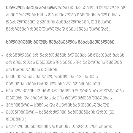
თაფლის კატის კრისტალური
შემავსებელი იდეალურად
ანეიტრალებს სუნს და შეიძლება გამოყენებულ იქნას
დაახლოებით 2 კვირის განმავლობაში, თუ მყარი
ნარჩენები რეგულარულად გაიტანება უჯრიდან.
სილიციუმის გელის შემავსებლის მახასიათებლები:
გრანულები არ წარმოქმნის გლუვებს ან წებოვან მასას,
არ მიეკრობა თათებსა და ბეწვს და გაშრობის შემდეგ
არ წარმოქმნის მტვერს.
ნივთიერება ჰიპოალერგიულია, არ იწვევს
გაღიზიანებას ცხოველებსა და ადამიანებში
ნაწილაკების მომრგვალებული ფორმა არ აღიზიანებს
თათებს და აჩქარებს კატის ტუალეტთან შეგუებას.
ჰიგიენური – სუნისა და მტვრისგან თავისუფალი
ეკონომიური – ხანგრძლივი გამოყენების დრო (30
დღემდე )
მაღალი შთანთქმის და სუნის კონტროლის უნარი