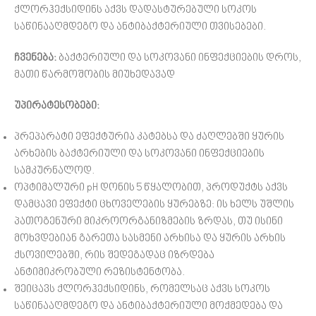
ქლორჰექსიდინს აქვს დადასტურებული სოკოს
საწინააღმდეგო და ანტიბაქტერიული თვისებები.
ჩვენება:
ბაქტერიული და სოკოვანი ინფექციების დროს,
მათი წარმოშობის მიუხედავად
უპირატესობები:
პრეპარატი ეფექტურია კატებსა და ძაღლებში ყურის
არხების ბაქტერიული და სოკოვანი ინფექციების
სამკურნალოდ.
ოპტიმალური pH დონის 5 წყალობით, პროდუქტს აქვს
დამცავი ეფექტი ცხოველების ყურებზე: ის ხელს უშლის
პათოგენური მიკროორგანიზმების ზრდას, თუ ისინი
მოხვდებიან გარეთა სასმენი არხისა და ყურის არხის
ქსოვილებში, რის შედეგადაც იზრდება
ანტიმიკრობული რეზისტენტობა.
შეიცავს ქლორჰექსიდინს, რომელსაც აქვს სოკოს
საწინააღმდეგო და ანტიბაქტერიული მოქმედება და