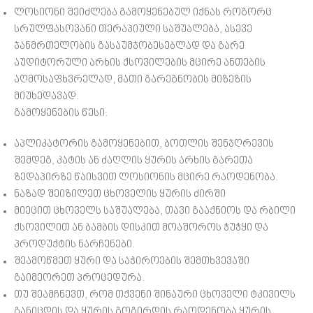
ლოსიონი შეიძლება გამოყენებულ იქნას როგორც
სრულფასოვანი თერაპიული საშუალება, ასევე
ჯანმრთელობის გასაუმჯობესებლად და გარე
აუდიტორული არხის ქსოვილების მცირე ანთების
აღმოსაფხვრელად, მათი გარეგნობის მიზეზის
მიუხედავად.
გამოყენების წესი:
აპლიკატორის გამოყენებით, ბოთლის შენჯღრევის
შემდეგ, კატის ან ძაღლის ყურის არხის გარეთა
ზედაპირზე წაისვით ლოსიონის მცირე რაოდენობა.
ნაზად შეიზილეთ ცხოველის ყურის ძირში
მიეცით ცხოველს საშუალება, თავი გააქნიოს და რბილი
ქსოვილით ან ბამბის დისკით მოაშოროს ჭუჭყი და
პროდუქტის ნარჩენები.
შეამოწმეთ ყური და საჭიროების შემთხვევაში
გაიმეორეთ პროცედურა.
თუ შეამჩნევთ, რომ თქვენი შინაური ცხოველი ტკივილს
განიცდის და ყურის გოგირდის რაოდენობა ყურის