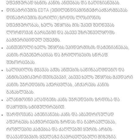
ეფექტურად ხსნის კანის ანთებას და გაღიზიანებას.
დინატრიუმის EDTA (ეთილენდიამინტეტრაძმარმჟავას
დინატრიუმის მარილი) ზრდის ლოსიონის
ეფექტურობას, ხელს უწყობს მის უკეთ შეღწევას
ლორწოვან გარსებში და ასევე უზრუნველყოფს
ბაქტერიციდულ ეფექტს.
პანთენოლი ხელს უწყობს ეპიდერმისის დატენიანებას,
კანის რეგენერაციას და ჭრილობების სწრაფ
შეხორცებას.
სალიცილის მჟავას აქვს ანთების საწინააღმდეგო და
ანტისეპტიკური თვისებები, ასევე ხელს უწყობს მკვდარი
კანის უჯრედების აქერცვლას, აჩქარებს კანის
განახლებას.
ალანტოინი აღადგენს კანს უჯრედების ზრდისა და
დაყოფის სტიმულირებით.
შარდოვანა ატენიანებს კანს და ამავდროულად
აფერხებს ბაქტერიების ზრდას და გამრავლებას,
რომლებიც კატებსა და ძაღლებში ყურის არხის
დაავადებების ყველაზე გავრცელებული მიზეზია.