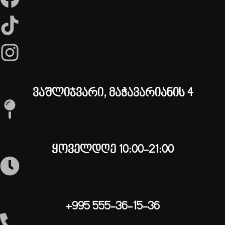
ვაშლიჯვარი, მაჭავარიანის 4
ყოველდღე 10:00-21:00
+995 555-36-15-36