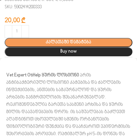
SKU: 5902414200333
20,00
₾
კალათაში დამატება
Buy now
Vet Expert OtiHelp ყურის ლოსიონი
არის
ანტიბაქტერიული ლოსიონი კატებისა და ძაღლების
ინფექციების, ანთების სამკურნალოდ და ყურის
არხების ჯანმრთელობის შესანარჩუნებლად.
რეკომენდებულია გარეთა სასმენი არხისა და ყურის
მილის დაავადებების დროს: ის საშუალებას გაძლევთ
აღადგინოთ ცხოველებში სმენის ორგანოების
ფიზიოლოგიური ფუნქცია და დააჩქაროთ ეპიდერმისის
შეხორცების პროცესი. ოპტიმალურ pH 5-ის დონეს და